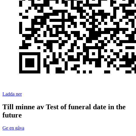
Ladda ner
Till minne av Test of funeral date in the
future
Ge en gåva